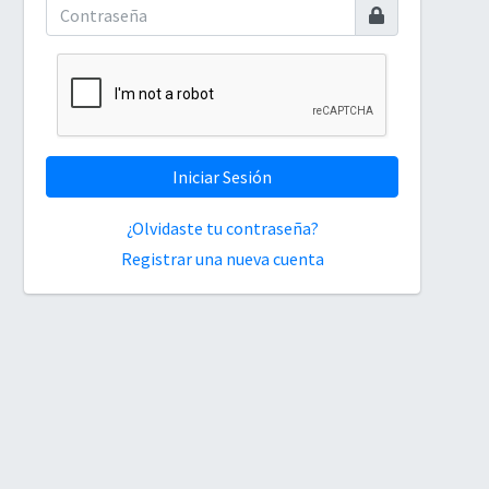
Iniciar Sesión
¿Olvidaste tu contraseña?
Registrar una nueva cuenta