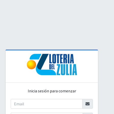
Inicia sesión para comenzar