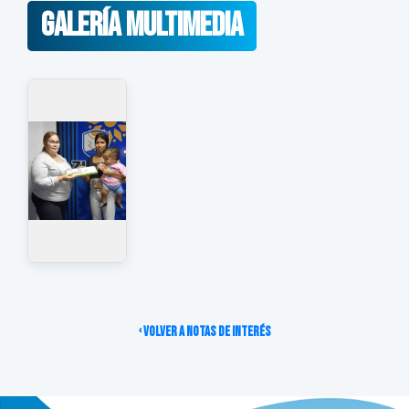
Galería Multimedia
‹ Volver a Notas de Interés