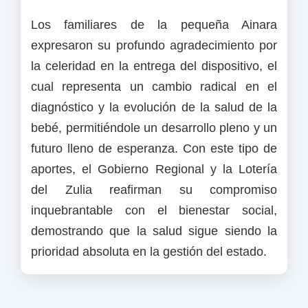
Los familiares de la pequeña Ainara
expresaron su profundo agradecimiento por
la celeridad en la entrega del dispositivo, el
cual representa un cambio radical en el
diagnóstico y la evolución de la salud de la
bebé, permitiéndole un desarrollo pleno y un
futuro lleno de esperanza. Con este tipo de
aportes, el Gobierno Regional y la Lotería
del Zulia reafirman su compromiso
inquebrantable con el bienestar social,
demostrando que la salud sigue siendo la
prioridad absoluta en la gestión del estado.