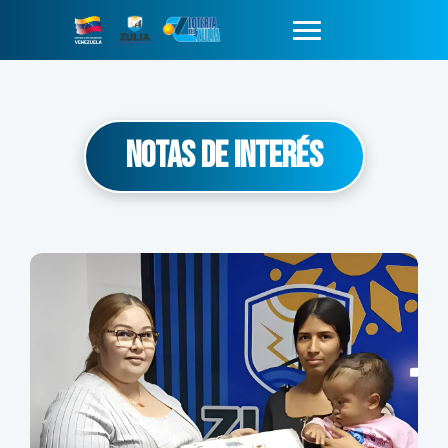
Notas de Interés