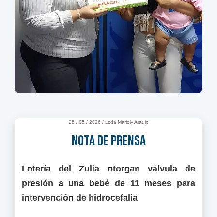
25 / 05 / 2026 / Lcda Marioly Araujo
NOTA DE PRENSA
Lotería del Zulia otorgan válvula de
presión a una bebé de 11 meses para
intervención de hidrocefalia