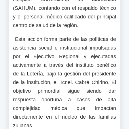
(SAHUM), contando con el respaldo técnico
y el personal médico calificado del principal
centro de salud de la región.
Esta acción forma parte de las políticas de
asistencia social e institucional impulsadas
por el Ejecutivo Regional y ejecutadas
activamente a través del instituto benéfico
de la Lotería, bajo la gestión del presidente
de la institución, el Tcnel. Cabré Chirino. El
objetivo primordial sigue siendo dar
respuesta oportuna a casos de alta
complejidad médica que impactan
directamente en el núcleo de las familias
zulianas.