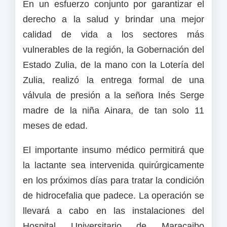
En un esfuerzo conjunto por garantizar el
derecho a la salud y brindar una mejor
calidad de vida a los sectores más
vulnerables de la región, la Gobernación del
Estado Zulia, de la mano con la Lotería del
Zulia, realizó la entrega formal de una
válvula de presión a la señora Inés Serge
madre de la niña Ainara, de tan solo 11
meses de edad.
El importante insumo médico permitirá que
la lactante sea intervenida quirúrgicamente
en los próximos días para tratar la condición
de hidrocefalia que padece. La operación se
llevará a cabo en las instalaciones del
Hospital Universitario de Maracaibo